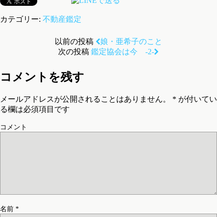
カテゴリー:
不動産鑑定
以前の投稿
娘・亜希子のこと
次の投稿
鑑定協会は今 -2-
コメントを残す
メールアドレスが公開されることはありません。
*
が付いてい
る欄は必須項目です
コメント
名前
*