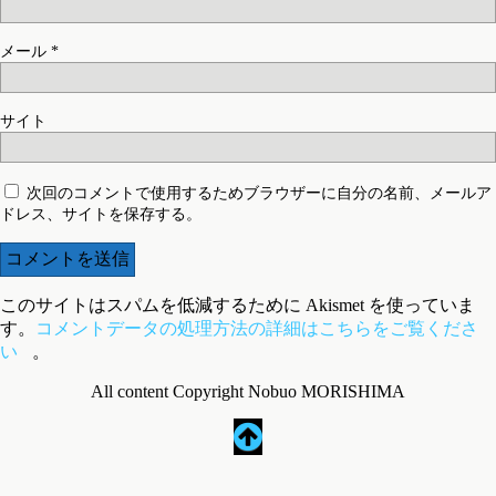
メール
*
サイト
次回のコメントで使用するためブラウザーに自分の名前、メールア
ドレス、サイトを保存する。
このサイトはスパムを低減するために Akismet を使っていま
す。
コメントデータの処理方法の詳細はこちらをご覧くださ
い
。
All content Copyright Nobuo MORISHIMA