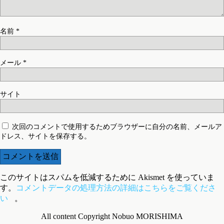
名前
*
メール
*
サイト
次回のコメントで使用するためブラウザーに自分の名前、メールア
ドレス、サイトを保存する。
このサイトはスパムを低減するために Akismet を使っていま
す。
コメントデータの処理方法の詳細はこちらをご覧くださ
い
。
All content Copyright Nobuo MORISHIMA