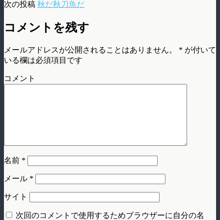
次の投稿
秋だ秋刀魚だ
コメントを残す
メールアドレスが公開されることはありません。
*
が付いて
いる欄は必須項目です
コメント
名前
*
メール
*
サイト
次回のコメントで使用するためブラウザーに自分の名