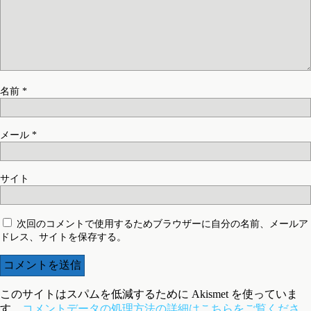
名前
*
メール
*
サイト
次回のコメントで使用するためブラウザーに自分の名前、メールア
ドレス、サイトを保存する。
このサイトはスパムを低減するために Akismet を使っていま
す。
コメントデータの処理方法の詳細はこちらをご覧くださ