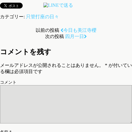
カテゴリー:
只管打座の日々
以前の投稿
今日も美江寺櫻
次の投稿
四月一日
コメントを残す
メールアドレスが公開されることはありません。
*
が付いてい
る欄は必須項目です
コメント