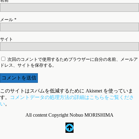
名前
*
メール
*
サイト
次回のコメントで使用するためブラウザーに自分の名前、メールア
ドレス、サイトを保存する。
このサイトはスパムを低減するために Akismet を使っていま
す。
コメントデータの処理方法の詳細はこちらをご覧くださ
い
。
All content Copyright Nobuo MORISHIMA