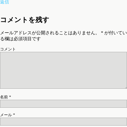
返信
コメントを残す
メールアドレスが公開されることはありません。
*
が付いてい
る欄は必須項目です
コメント
名前
*
メール
*