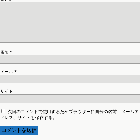
名前
*
メール
*
サイト
次回のコメントで使用するためブラウザーに自分の名前、メールア
ドレス、サイトを保存する。