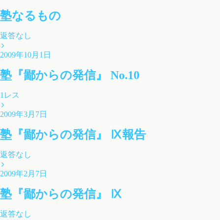
塾なるもの
返答なし
2009年10月1日
塾『鄙からの発信』 No.10
1レス
2009年3月7日
塾『鄙からの発信』 Ⅸ報告
返答なし
2009年2月7日
塾『鄙からの発信』 Ⅸ
返答なし