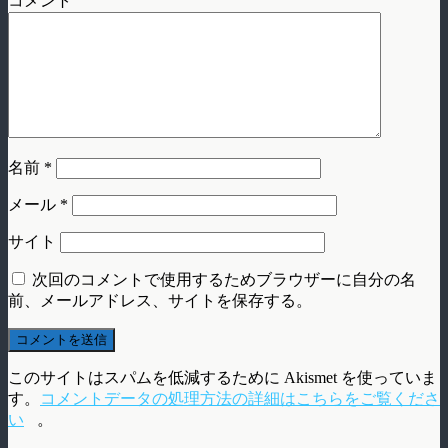
コメント
名前
*
メール
*
サイト
次回のコメントで使用するためブラウザーに自分の名
前、メールアドレス、サイトを保存する。
このサイトはスパムを低減するために Akismet を使っていま
す。
コメントデータの処理方法の詳細はこちらをご覧くださ
い
。