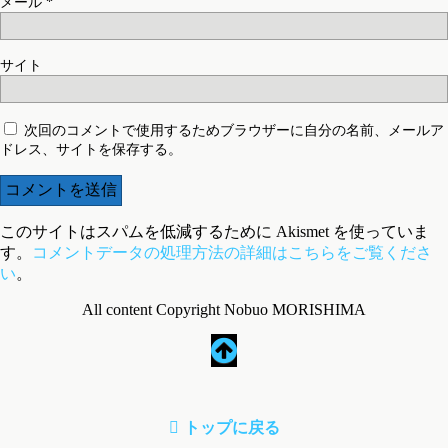
メール
*
サイト
次回のコメントで使用するためブラウザーに自分の名前、メールア
ドレス、サイトを保存する。
このサイトはスパムを低減するために Akismet を使っていま
す。
コメントデータの処理方法の詳細はこちらをご覧くださ
い
。
All content Copyright Nobuo MORISHIMA
トップに戻る