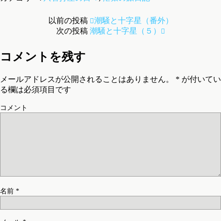
以前の投稿
潮騒と十字星（番外）
次の投稿
潮騒と十字星（５）
コメントを残す
メールアドレスが公開されることはありません。
*
が付いてい
る欄は必須項目です
コメント
名前
*