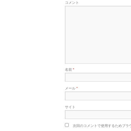
コメント
名前
*
メール
*
サイト
次回のコメントで使用するためブラ