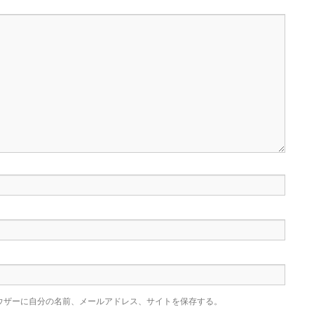
ウザーに自分の名前、メールアドレス、サイトを保存する。