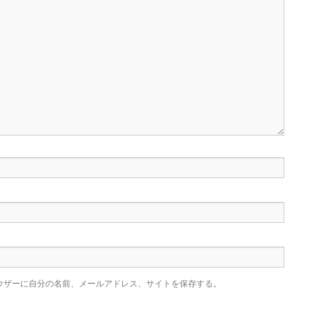
ウザーに自分の名前、メールアドレス、サイトを保存する。