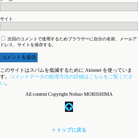
サイト
次回のコメントで使用するためブラウザーに自分の名前、メールア
ドレス、サイトを保存する。
このサイトはスパムを低減するために Akismet を使っていま
す。
コメントデータの処理方法の詳細はこちらをご覧くださ
い
。
All content Copyright Nobuo MORISHIMA
トップに戻る