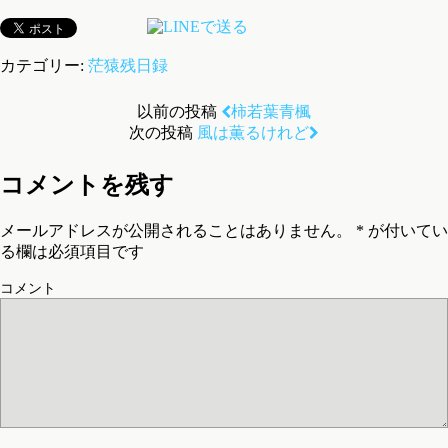
カテゴリー:
茫猿残日録
以前の投稿
柿若葉青楓
次の投稿
風は薫るけれど
コメントを残す
メールアドレスが公開されることはありません。
*
が付いてい
る欄は必須項目です
コメント