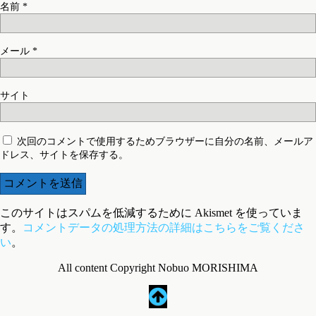
名前
*
メール
*
サイト
次回のコメントで使用するためブラウザーに自分の名前、メールア
ドレス、サイトを保存する。
このサイトはスパムを低減するために Akismet を使っていま
す。
コメントデータの処理方法の詳細はこちらをご覧くださ
い
。
All content Copyright Nobuo MORISHIMA