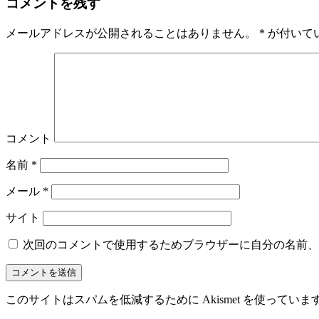
コメントを残す
メールアドレスが公開されることはありません。
*
が付いて
コメント
名前
*
メール
*
サイト
次回のコメントで使用するためブラウザーに自分の名前、
このサイトはスパムを低減するために Akismet を使っていま