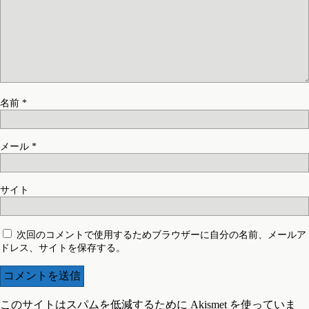
名前
*
メール
*
サイト
次回のコメントで使用するためブラウザーに自分の名前、メールア
ドレス、サイトを保存する。
このサイトはスパムを低減するために Akismet を使っていま