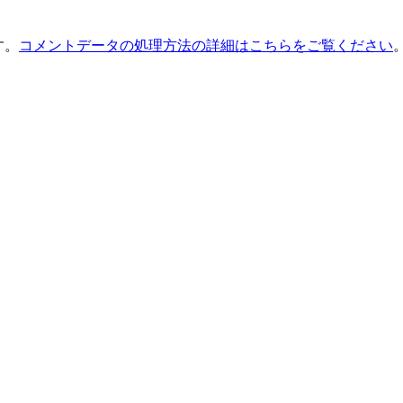
す。
コメントデータの処理方法の詳細はこちらをご覧ください