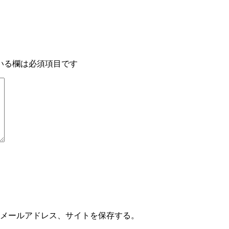
いる欄は必須項目です
メールアドレス、サイトを保存する。