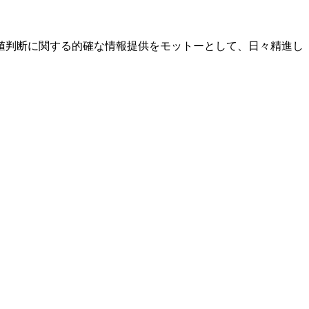
値判断に関する的確な情報提供をモットーとして、日々精進し