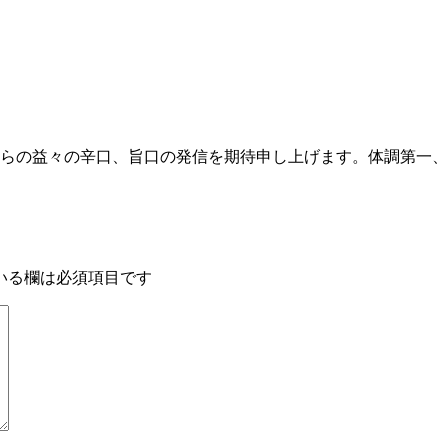
らの益々の辛口、旨口の発信を期待申し上げます。体調第一、
いる欄は必須項目です