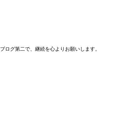
ブログ第二で、継続を心よりお願いします。