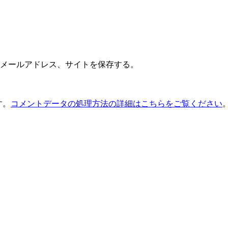
メールアドレス、サイトを保存する。
す。
コメントデータの処理方法の詳細はこちらをご覧ください