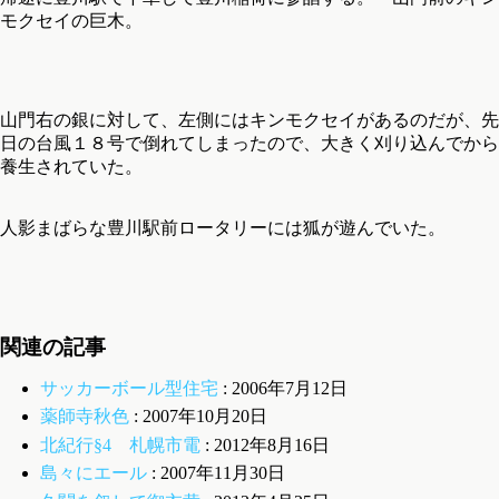
モクセイの巨木。
山門右の銀に対して、左側にはキンモクセイがあるのだが、先
日の台風１８号で倒れてしまったので、大きく刈り込んでから
養生されていた。
人影まばらな豊川駅前ロータリーには狐が遊んでいた。
関連の記事
サッカーボール型住宅
: 2006年7月12日
薬師寺秋色
: 2007年10月20日
北紀行§4 札幌市電
: 2012年8月16日
島々にエール
: 2007年11月30日