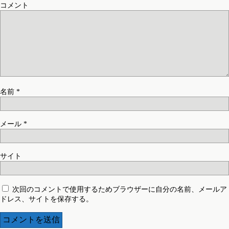
コメント
名前
*
メール
*
サイト
次回のコメントで使用するためブラウザーに自分の名前、メールア
ドレス、サイトを保存する。