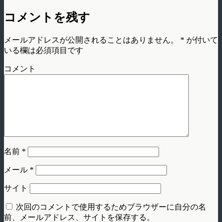
コメントを残す
メールアドレスが公開されることはありません。
*
が付いて
いる欄は必須項目です
コメント
名前
*
メール
*
サイト
次回のコメントで使用するためブラウザーに自分の名
前、メールアドレス、サイトを保存する。