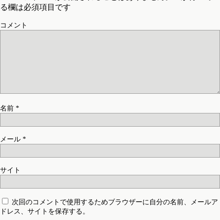
る欄は必須項目です
コメント
名前
*
メール
*
サイト
次回のコメントで使用するためブラウザーに自分の名前、メールア
ドレス、サイトを保存する。