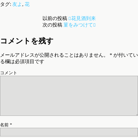
タグ:
友よ
,
花
以前の投稿
花見酒到来
次の投稿
菫をみつけて
コメントを残す
メールアドレスが公開されることはありません。
*
が付いてい
る欄は必須項目です
コメント
名前
*