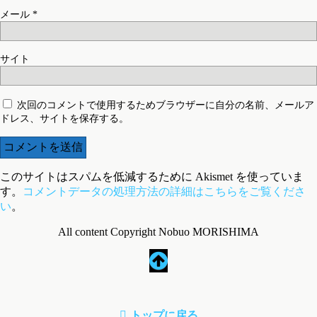
メール
*
サイト
次回のコメントで使用するためブラウザーに自分の名前、メールア
ドレス、サイトを保存する。
このサイトはスパムを低減するために Akismet を使っていま
す。
コメントデータの処理方法の詳細はこちらをご覧くださ
い
。
All content Copyright Nobuo MORISHIMA
トップに戻る