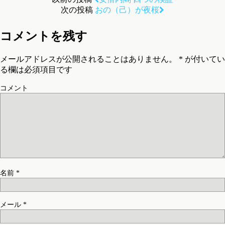
次の投稿
おの（己）が夜桜
コメントを残す
メールアドレスが公開されることはありません。
*
が付いてい
る欄は必須項目です
コメント
名前
*
メール
*