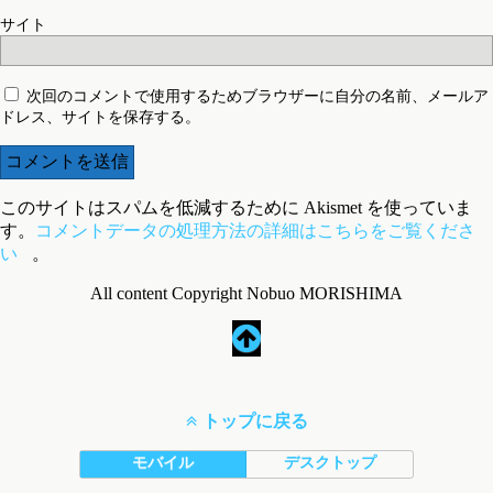
サイト
次回のコメントで使用するためブラウザーに自分の名前、メールア
ドレス、サイトを保存する。
このサイトはスパムを低減するために Akismet を使っていま
す。
コメントデータの処理方法の詳細はこちらをご覧くださ
い
。
All content Copyright Nobuo MORISHIMA
トップに戻る
モバイル
デスクトップ