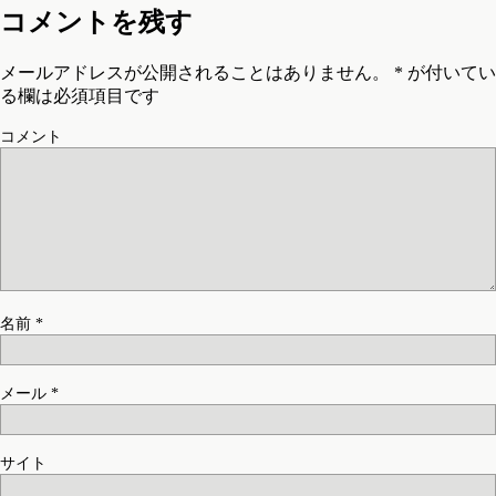
コメントを残す
メールアドレスが公開されることはありません。
*
が付いてい
る欄は必須項目です
コメント
名前
*
メール
*
サイト