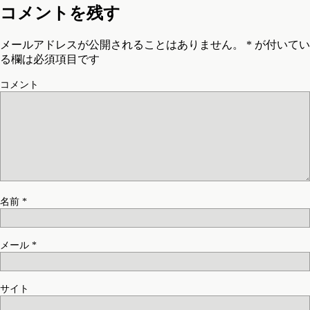
コメントを残す
メールアドレスが公開されることはありません。
*
が付いてい
る欄は必須項目です
コメント
名前
*
メール
*
サイト