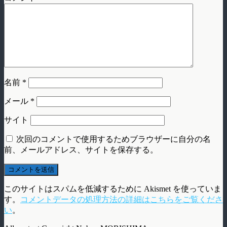
名前
*
メール
*
サイト
次回のコメントで使用するためブラウザーに自分の名
前、メールアドレス、サイトを保存する。
このサイトはスパムを低減するために Akismet を使っていま
す。
コメントデータの処理方法の詳細はこちらをご覧くださ
い
。