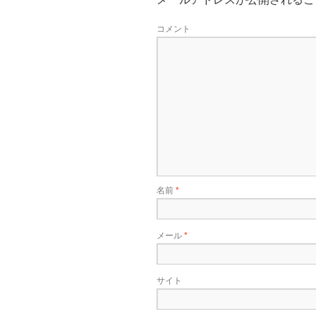
コメント
名前
*
メール
*
サイト