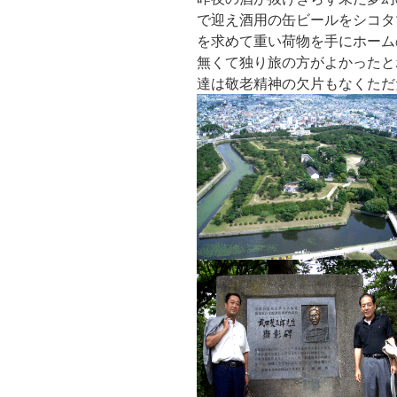
で迎え酒用の缶ビールをシコタ
を求めて重い荷物を手にホーム
無くて独り旅の方がよかったと
達は敬老精神の欠片もなくただ