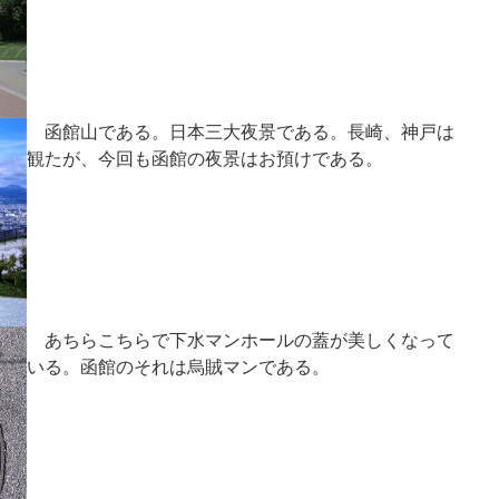
函館山である。日本三大夜景である。長崎、神戸は
観たが、今回も函館の夜景はお預けである。
あちらこちらで下水マンホールの蓋が美しくなって
いる。函館のそれは烏賊マンである。