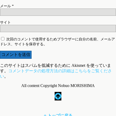
メール
*
サイト
次回のコメントで使用するためブラウザーに自分の名前、メールア
ドレス、サイトを保存する。
このサイトはスパムを低減するために Akismet を使っていま
す。
コメントデータの処理方法の詳細はこちらをご覧くださ
い
。
All content Copyright Nobuo MORISHIMA
トップに戻る