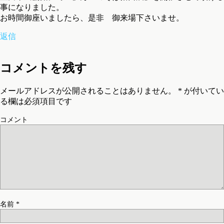
事になりました。
お時間御座いましたら、是非 御来場下さいませ。
返信
コメントを残す
メールアドレスが公開されることはありません。
*
が付いてい
る欄は必須項目です
コメント
名前
*