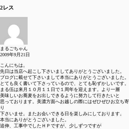
2レス
まるごちゃん
2009年9月21日
こんにちは。
先日は当店へ起こし下さいましてありがとうございました。
ブログに載せて下さいまして本当にありがとうございました。
とても良く書いて下さっているので、とても恥ずかしいです。
まる伍は来月１０月１１日で１周年を迎えます。より一層
美味しいお蕎麦をお出しできるように努力して行きたいと
思っております。美濃方面へお越しの際にはぜひぜひお立ち寄
り
下さいませ。またお会いできる日を楽しみにしております。
本当にありがとうございました。
追伸、工事中でしたＨＰですが、少しずつですが