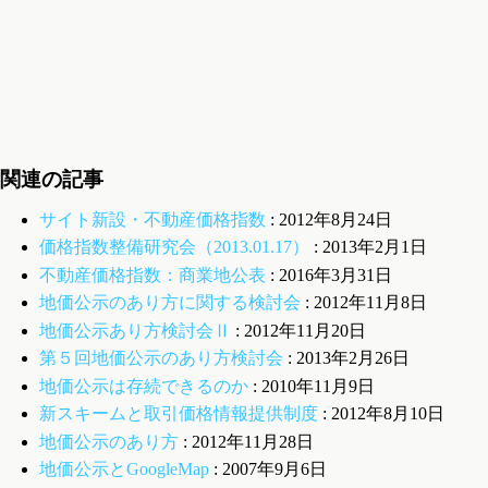
関連の記事
サイト新設・不動産価格指数
: 2012年8月24日
価格指数整備研究会（2013.01.17）
: 2013年2月1日
不動産価格指数：商業地公表
: 2016年3月31日
地価公示のあり方に関する検討会
: 2012年11月8日
地価公示あり方検討会Ⅱ
: 2012年11月20日
第５回地価公示のあり方検討会
: 2013年2月26日
地価公示は存続できるのか
: 2010年11月9日
新スキームと取引価格情報提供制度
: 2012年8月10日
地価公示のあり方
: 2012年11月28日
地価公示とGoogleMap
: 2007年9月6日