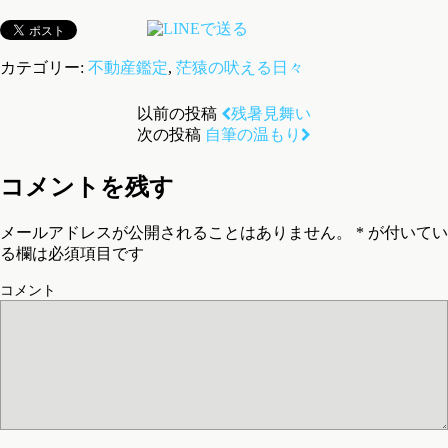
カテゴリー:
不動産鑑定
,
茫猿の吠える日々
以前の投稿
残暑見舞い
次の投稿
自筆の温もり
コメントを残す
メールアドレスが公開されることはありません。
*
が付いてい
る欄は必須項目です
コメント