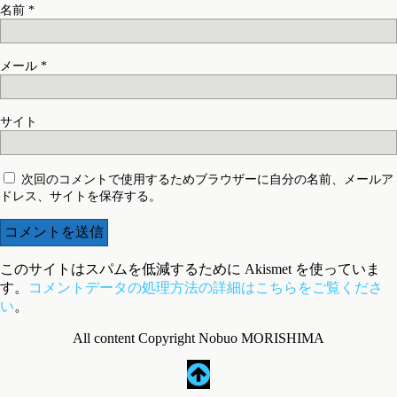
名前
*
メール
*
サイト
次回のコメントで使用するためブラウザーに自分の名前、メールア
ドレス、サイトを保存する。
このサイトはスパムを低減するために Akismet を使っていま
す。
コメントデータの処理方法の詳細はこちらをご覧くださ
い
。
All content Copyright Nobuo MORISHIMA