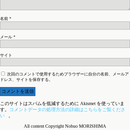
名前
*
メール
*
サイト
次回のコメントで使用するためブラウザーに自分の名前、メールア
ドレス、サイトを保存する。
このサイトはスパムを低減するために Akismet を使っていま
す。
コメントデータの処理方法の詳細はこちらをご覧くださ
い
。
All content Copyright Nobuo MORISHIMA