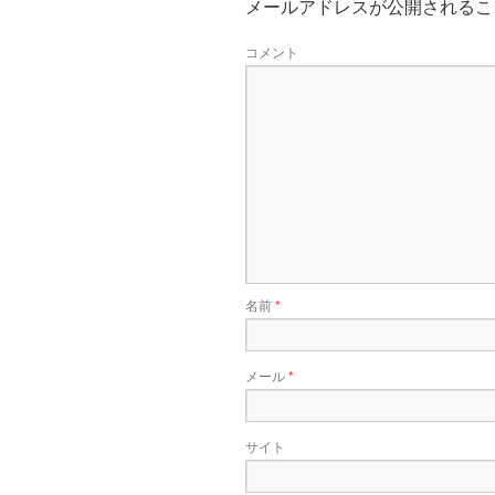
メールアドレスが公開されるこ
コメント
名前
*
メール
*
サイト