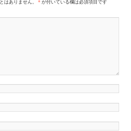
*
とはありません。
が付いている欄は必須項目です