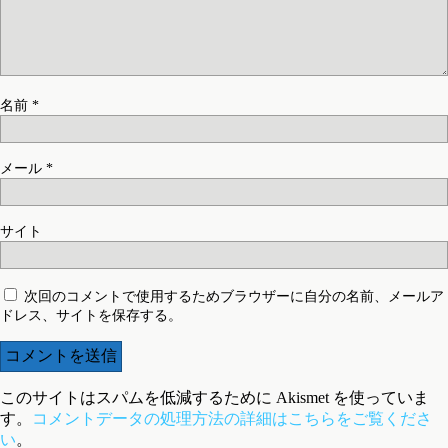
名前
*
メール
*
サイト
次回のコメントで使用するためブラウザーに自分の名前、メールア
ドレス、サイトを保存する。
このサイトはスパムを低減するために Akismet を使っていま
す。
コメントデータの処理方法の詳細はこちらをご覧くださ
い
。