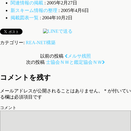
関連情報の掲載
: 2005年2月27日
新スキーム情報の整理
: 2005年4月6日
掲載図表一覧
: 2004年10月2日
カテゴリー:
REA-NET構築
以前の投稿
メルサ残照
次の投稿
士協会ＮＷと鑑定協会ＮＷ
コメントを残す
メールアドレスが公開されることはありません。
*
が付いてい
る欄は必須項目です
コメント