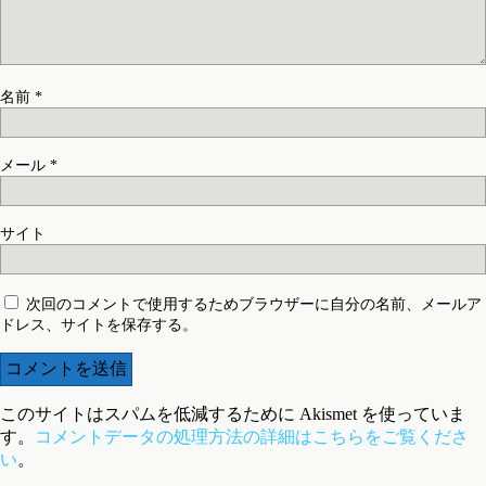
名前
*
メール
*
サイト
次回のコメントで使用するためブラウザーに自分の名前、メールア
ドレス、サイトを保存する。
このサイトはスパムを低減するために Akismet を使っていま
す。
コメントデータの処理方法の詳細はこちらをご覧くださ
い
。