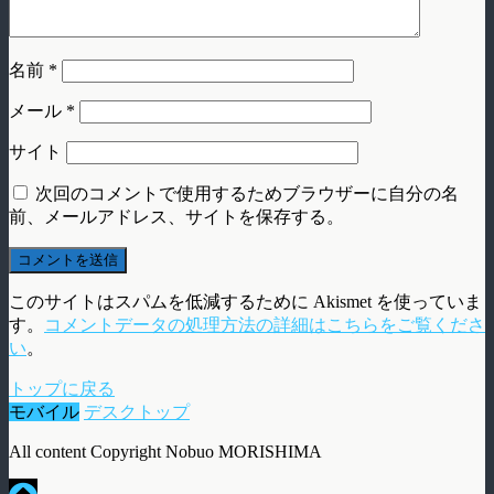
名前
*
メール
*
サイト
次回のコメントで使用するためブラウザーに自分の名
前、メールアドレス、サイトを保存する。
このサイトはスパムを低減するために Akismet を使っていま
す。
コメントデータの処理方法の詳細はこちらをご覧くださ
い
。
トップに戻る
モバイル
デスクトップ
All content Copyright Nobuo MORISHIMA