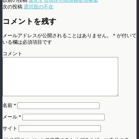
以前の投稿
進化する地理空間情報提供事業
次の投稿
選択肢の不在
コメントを残す
メールアドレスが公開されることはありません。
*
が付いて
いる欄は必須項目です
コメント
名前
*
メール
*
サイト