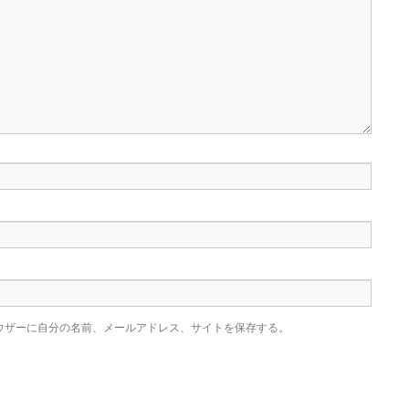
ウザーに自分の名前、メールアドレス、サイトを保存する。