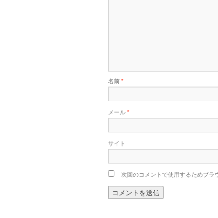
名前
*
メール
*
サイト
次回のコメントで使用するためブラ