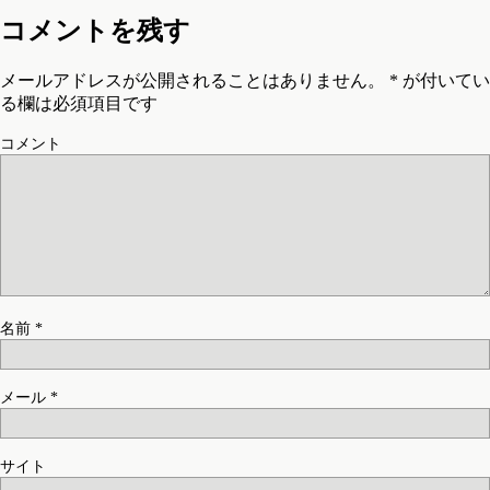
コメントを残す
メールアドレスが公開されることはありません。
*
が付いてい
る欄は必須項目です
コメント
名前
*
メール
*
サイト