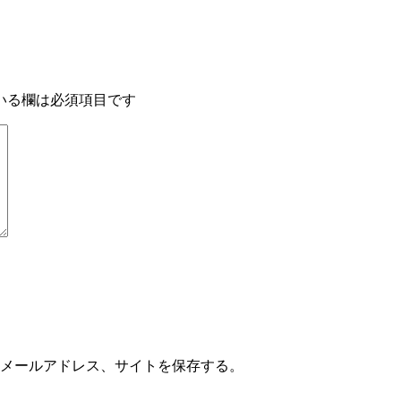
いる欄は必須項目です
メールアドレス、サイトを保存する。