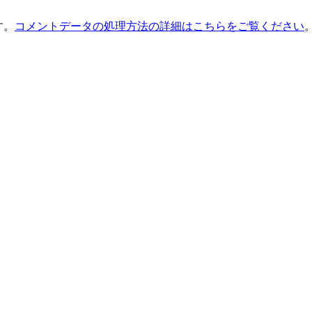
す。
コメントデータの処理方法の詳細はこちらをご覧ください