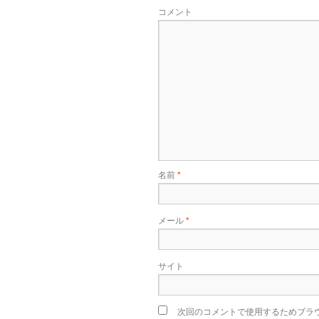
コメント
名前
*
メール
*
サイト
次回のコメントで使用するためブラ