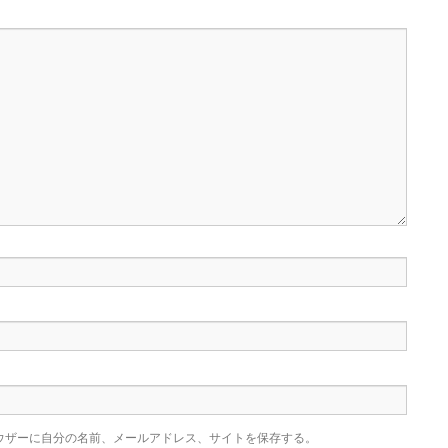
ウザーに自分の名前、メールアドレス、サイトを保存する。