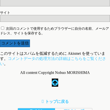
サイト
次回のコメントで使用するためブラウザーに自分の名前、メールア
ドレス、サイトを保存する。
このサイトはスパムを低減するために Akismet を使っていま
す。
コメントデータの処理方法の詳細はこちらをご覧くださ
い
。
All content Copyright Nobuo MORISHIMA
トップに戻る