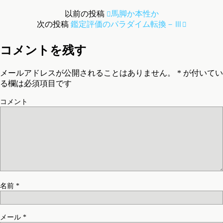
以前の投稿
馬脚か本性か
次の投稿
鑑定評価のパラダイム転換－Ⅲ
コメントを残す
メールアドレスが公開されることはありません。
*
が付いてい
る欄は必須項目です
コメント
名前
*
メール
*