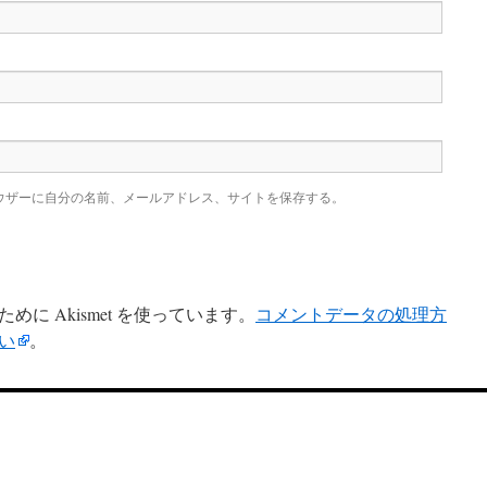
ウザーに自分の名前、メールアドレス、サイトを保存する。
に Akismet を使っています。
コメントデータの処理方
い
。