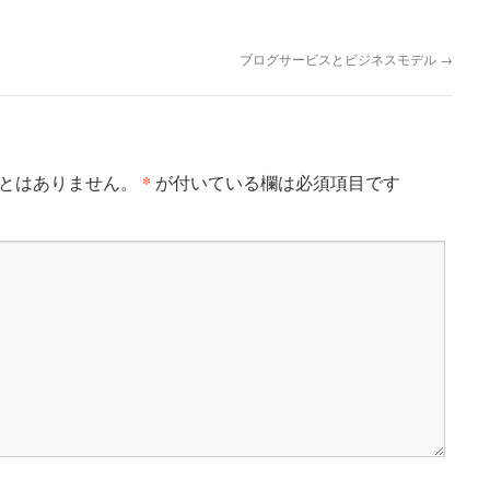
ブログサービスとビジネスモデル
→
*
とはありません。
が付いている欄は必須項目です